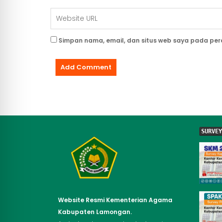
Simpan nama, email, dan situs web saya pada per
SURVEY
Website Resmi Kementerian Agama
Kabupaten Lamongan.