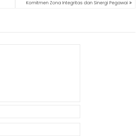
Komitmen Zona Integritas dan Sinergi Pegawai