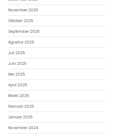
November 2025
Oktober 2025
September 2025
Agustus 2025
Juli 2025
Juni 2025
Mei 2025
April 2025
Maret 2025
Februari 2025
Januari 2025
November 2024