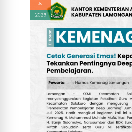
Jul
2025