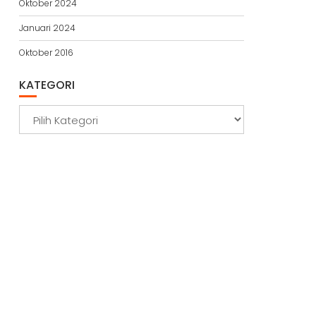
Oktober 2024
Januari 2024
Oktober 2016
KATEGORI
Kategori