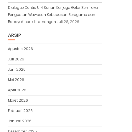
Dialogue Centre UIN Sunan Kalijaga Gelar Semiloka
Penguatan Wawasan Kebebasan Beragama dan
Berkeyakinan di Lamongan
Juli 28, 2026
ARSIP
Agustus 2026
Juli 2026
Juni 2026
Mei 2026
April 2026
Maret 2026
Februari 2026
Januari 2026
Desember 2025