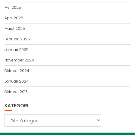
Mei 2025
April 2025
Maret 2025
Februari 2025
Januari 2025
November 2024
Oktober 2024
Januari 2024
Oktober 2016
KATEGORI
Kategori