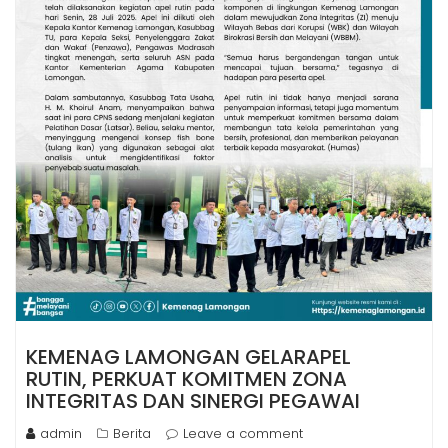
KEMENAG LAMONGAN GELARAPEL
RUTIN, PERKUAT KOMITMEN ZONA
INTEGRITAS DAN SINERGI PEGAWAI
admin
Berita
Leave a comment