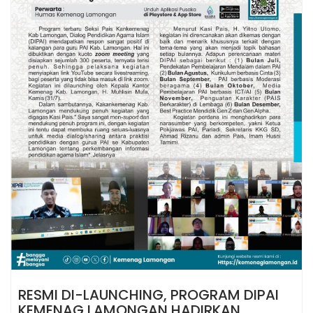
RESMI DI-LAUNCHING, PROGRAM DIPAI
KEMENAG LAMONGAN HADIRKAN