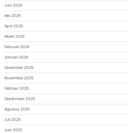
Juni 2026
Mei 2026
April 2026
Maret 2026
Februari 2026
Januari 2026
Desember 2025
November 2025
Oktober 2025
September 2025
Agustus 2025
Juli 2025
Juni 2025