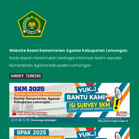
Website Resmi Kementerian Agama Kabupaten Lamongan.
Anda dapat menemukan berbagai informasi terkini seputar
Kementerian Agama Kabupaten Lamongan
SURVEY TERKINI