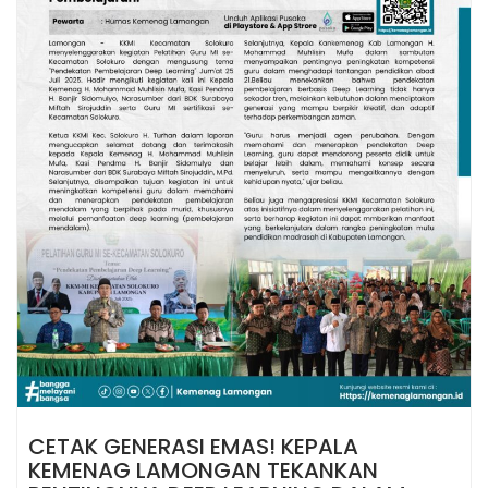
CETAK GENERASI EMAS! KEPALA
KEMENAG LAMONGAN TEKANKAN