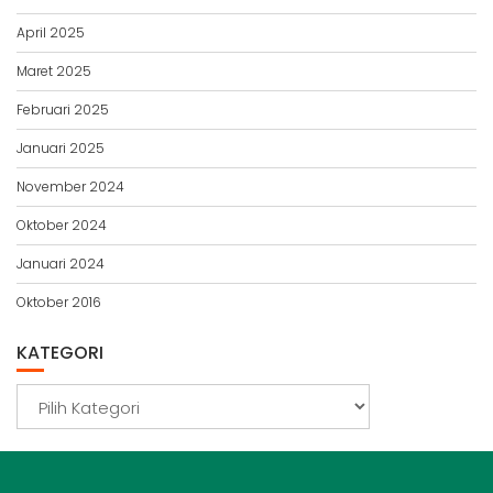
April 2025
Maret 2025
Februari 2025
Januari 2025
November 2024
Oktober 2024
Januari 2024
Oktober 2016
KATEGORI
Kategori