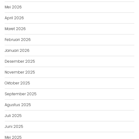
Mei 2026
April 2026
Maret 2026
Februari 2026
Januari 2026
Desember 2025
November 2025
Oktober 2025
September 2025
Agustus 2025
Juli 2025
Juni 2025
Mei 2025