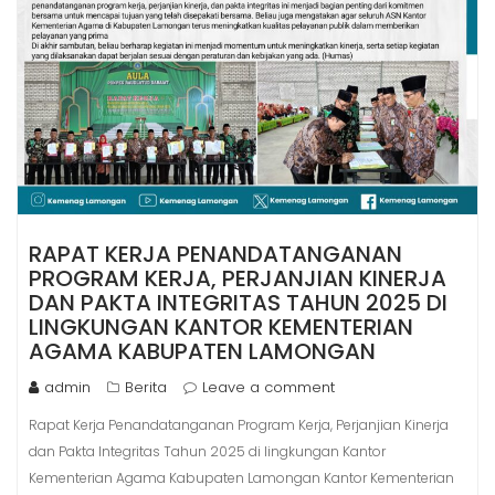
RAPAT KERJA PENANDATANGANAN
PROGRAM KERJA, PERJANJIAN KINERJA
DAN PAKTA INTEGRITAS TAHUN 2025 DI
LINGKUNGAN KANTOR KEMENTERIAN
AGAMA KABUPATEN LAMONGAN
admin
Berita
Leave a comment
Rapat Kerja Penandatanganan Program Kerja, Perjanjian Kinerja
dan Pakta Integritas Tahun 2025 di lingkungan Kantor
Kementerian Agama Kabupaten Lamongan Kantor Kementerian