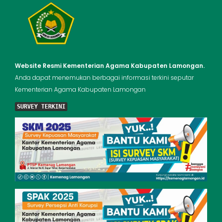
Website Resmi Kementerian Agama Kabupaten Lamongan.
Anda dapat menemukan berbagai informasi terkini seputar
Kementerian Agama Kabupaten Lamongan
SURVEY TERKINI