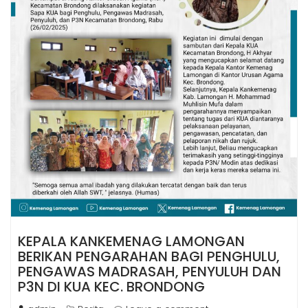
KEPALA KANKEMENAG LAMONGAN
BERIKAN PENGARAHAN BAGI PENGHULU,
PENGAWAS MADRASAH, PENYULUH DAN
P3N DI KUA KEC. BRONDONG