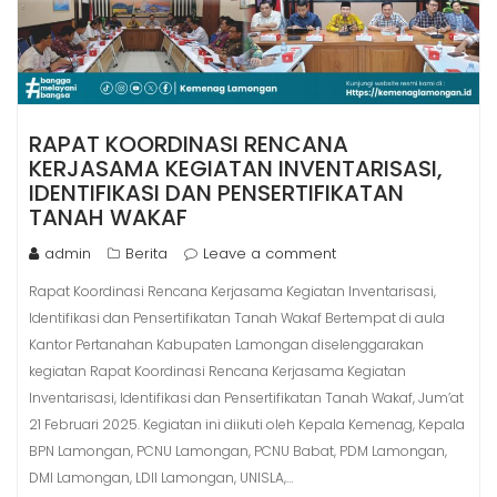
RAPAT KOORDINASI RENCANA
KERJASAMA KEGIATAN INVENTARISASI,
IDENTIFIKASI DAN PENSERTIFIKATAN
TANAH WAKAF
admin
Berita
Leave a comment
Rapat Koordinasi Rencana Kerjasama Kegiatan Inventarisasi,
Identifikasi dan Pensertifikatan Tanah Wakaf Bertempat di aula
Kantor Pertanahan Kabupaten Lamongan diselenggarakan
kegiatan Rapat Koordinasi Rencana Kerjasama Kegiatan
Inventarisasi, Identifikasi dan Pensertifikatan Tanah Wakaf, Jum’at
21 Februari 2025. Kegiatan ini diikuti oleh Kepala Kemenag, Kepala
BPN Lamongan, PCNU Lamongan, PCNU Babat, PDM Lamongan,
DMI Lamongan, LDII Lamongan, UNISLA,…