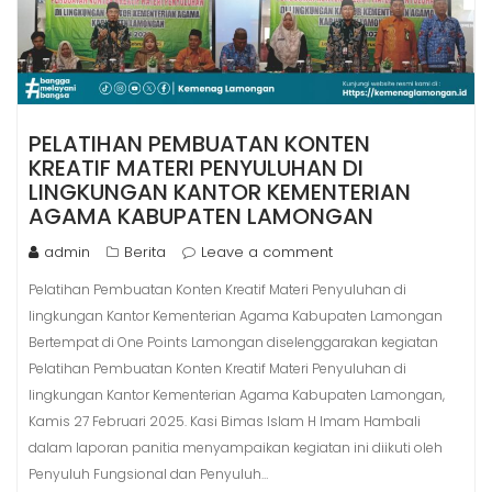
PELATIHAN PEMBUATAN KONTEN
KREATIF MATERI PENYULUHAN DI
LINGKUNGAN KANTOR KEMENTERIAN
AGAMA KABUPATEN LAMONGAN
admin
Berita
Leave a comment
Pelatihan Pembuatan Konten Kreatif Materi Penyuluhan di
lingkungan Kantor Kementerian Agama Kabupaten Lamongan
Bertempat di One Points Lamongan diselenggarakan kegiatan
Pelatihan Pembuatan Konten Kreatif Materi Penyuluhan di
lingkungan Kantor Kementerian Agama Kabupaten Lamongan,
Kamis 27 Februari 2025. Kasi Bimas Islam H Imam Hambali
dalam laporan panitia menyampaikan kegiatan ini diikuti oleh
Penyuluh Fungsional dan Penyuluh…