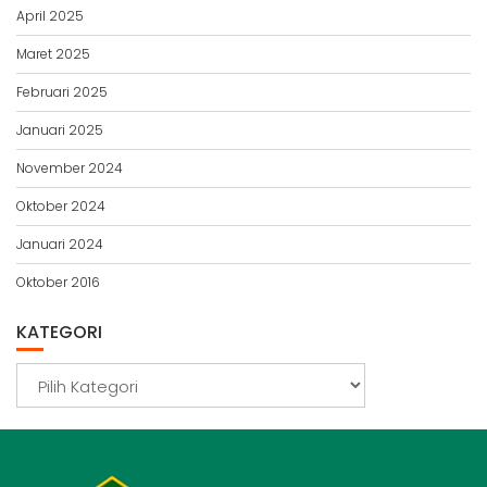
April 2025
Maret 2025
Februari 2025
Januari 2025
November 2024
Oktober 2024
Januari 2024
Oktober 2016
KATEGORI
Kategori