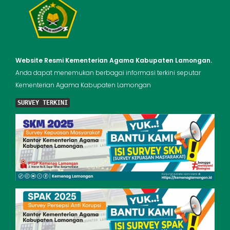
Website Resmi Kementerian Agama Kabupaten Lamongan.
Anda dapat menemukan berbagai informasi terkini seputar
Kementerian Agama Kabupaten Lamongan
SURVEY TERKINI