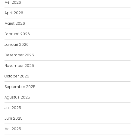
Mei 2026
April 2026
Maret 2026
Februari 2026
Januari 2026
Desember 2025
November 2025
Oktober 2025
September 2025
Agustus 2025
Juli 2025
Juni 2025
Mei 2025