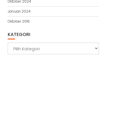
Oktober 2024
Januari 2024
Oktober 2016
KATEGORI
Kategori