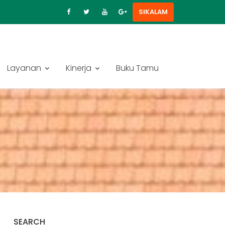
SIKALAM
Layanan
Kinerja
Buku Tamu
SEARCH