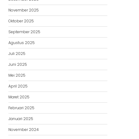
November 2025
Oktober 2025
September 2025
Agustus 2025
Juli 2025
Juni 2025
Mei 2025
April 2025
Maret 2025
Februari 2025
Januari 2025
November 2024