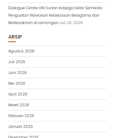
Dialogue Centre UIN Sunan Kalijaga Gelar Semiloka
Penguatan Wawasan Kebebasan Beragama dan
Berkeyakinan di Lamongan
Juli 28, 2026
ARSIP
Agustus 2026
Juli 2026
Juni 2026
Mei 2026
April 2026
Maret 2026
Februari 2026
Januari 2026
Desember 2025