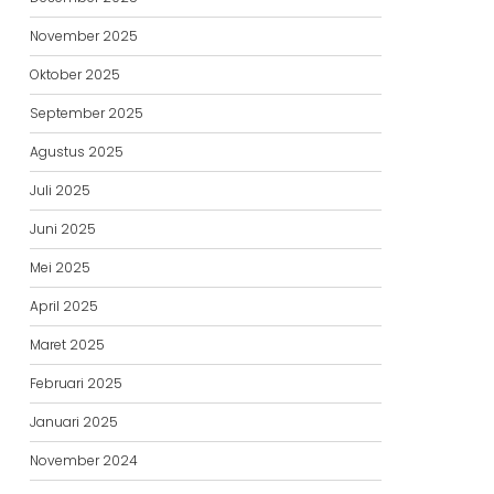
November 2025
Oktober 2025
September 2025
Agustus 2025
Juli 2025
Juni 2025
Mei 2025
April 2025
Maret 2025
Februari 2025
Januari 2025
November 2024