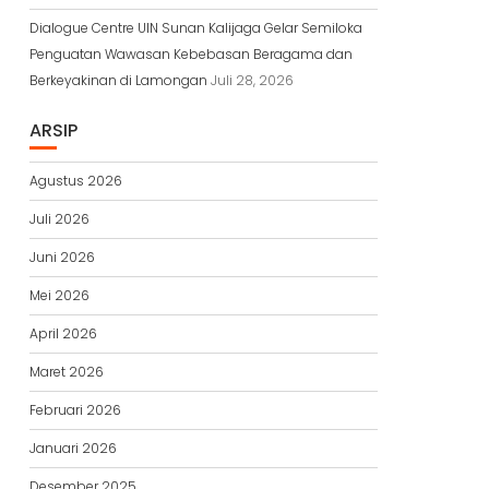
Dialogue Centre UIN Sunan Kalijaga Gelar Semiloka
Penguatan Wawasan Kebebasan Beragama dan
Berkeyakinan di Lamongan
Juli 28, 2026
ARSIP
Agustus 2026
Juli 2026
Juni 2026
Mei 2026
April 2026
Maret 2026
Februari 2026
Januari 2026
Desember 2025