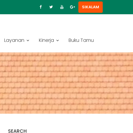
SIKALAM
Layanan
Kinerja
Buku Tamu
SEARCH