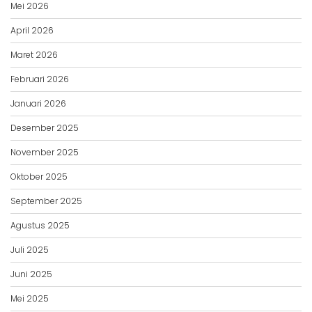
Mei 2026
April 2026
Maret 2026
Februari 2026
Januari 2026
Desember 2025
November 2025
Oktober 2025
September 2025
Agustus 2025
Juli 2025
Juni 2025
Mei 2025