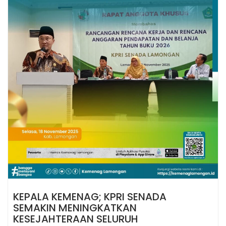
KEPALA KEMENAG; KPRI SENADA
SEMAKIN MENINGKATKAN
KESEJAHTERAAN SELURUH