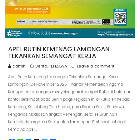
APEL RUTIN KEMENAG LAMONGAN
TEKANKAN SEMANGAT KERJA
admin
Berita
PENZAWA
Leave a comment
,
Apel Rutin Kemenag Lamongan Tekankan Semangat Kerja
Lamongan, 24 November 2025 – Kantor Kementerian Agama
Kabupaten Lamongan menyelenggarakan Apel Rutin di halaman
kantor setempat pada Senin pagi. Kegiatan ini diikuti oleh Kepala
Kemenag, Kasubbag Tata Usaha, para Kepala Seksi, Penzawa,
Pengawas Madrasah tingkat Menengah, serta seluruh ASN
Kementerian Agama Kabupaten Lamongan. Bertindak sebagai
Pembina Apel,…