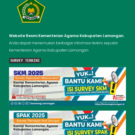
Website Resmi Kementerian Agama Kabupaten Lamongan.
Anda dapat menemukan berbagai informasi terkini seputar
Kementerian Agama Kabupaten Lamongan
SURVEY TERKINI