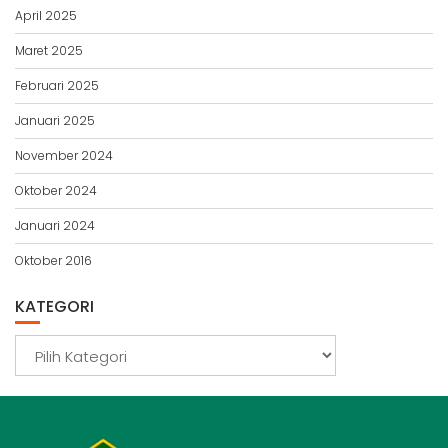
April 2025
Maret 2025
Februari 2025
Januari 2025
November 2024
Oktober 2024
Januari 2024
Oktober 2016
KATEGORI
Kategori