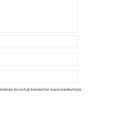
amban ini untuk komentar saya berikutnya.