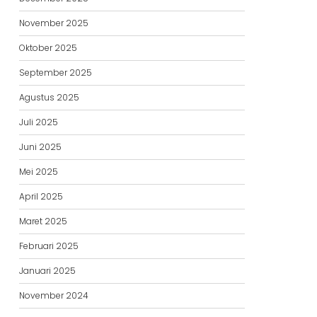
November 2025
Oktober 2025
September 2025
Agustus 2025
Juli 2025
Juni 2025
Mei 2025
April 2025
Maret 2025
Februari 2025
Januari 2025
November 2024