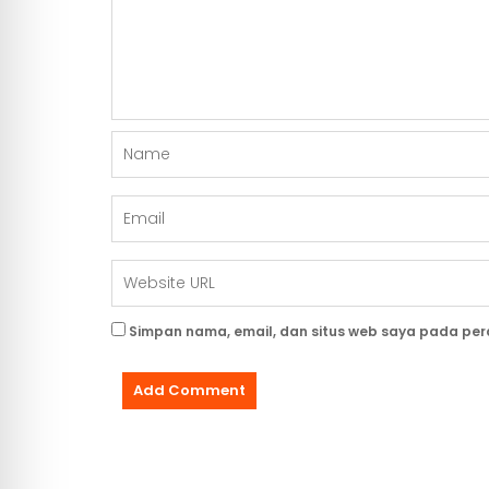
Simpan nama, email, dan situs web saya pada per