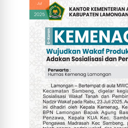
Jul
2025