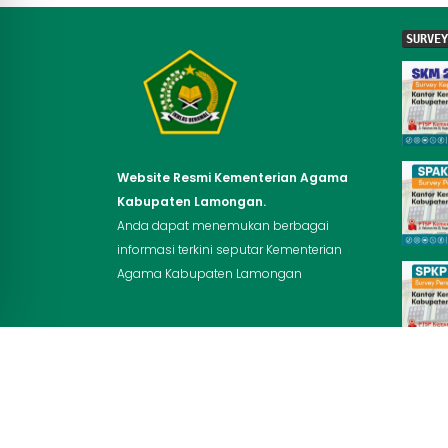
SURVEY
Website Resmi Kementerian Agama
Kabupaten Lamongan.
Anda dapat menemukan berbagai
informasi terkini seputar Kementerian
Agama Kabupaten Lamongan