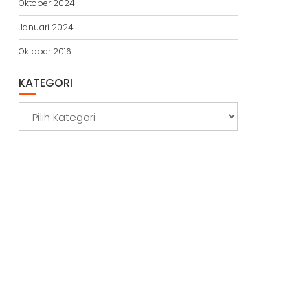
Oktober 2024
Januari 2024
Oktober 2016
KATEGORI
Kategori