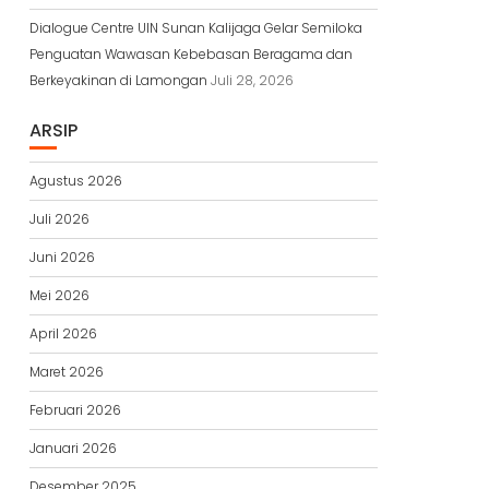
Dialogue Centre UIN Sunan Kalijaga Gelar Semiloka
Penguatan Wawasan Kebebasan Beragama dan
Berkeyakinan di Lamongan
Juli 28, 2026
ARSIP
Agustus 2026
Juli 2026
Juni 2026
Mei 2026
April 2026
Maret 2026
Februari 2026
Januari 2026
Desember 2025