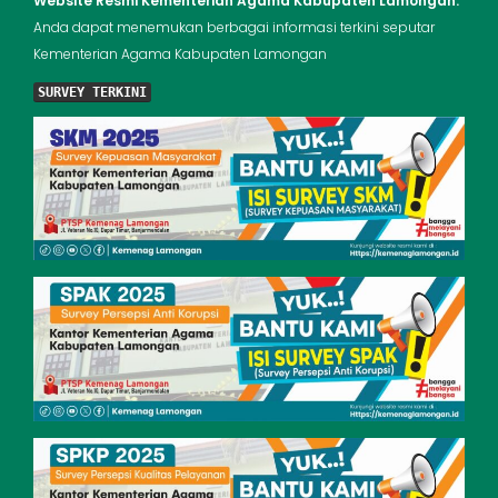
Website Resmi Kementerian Agama Kabupaten Lamongan.
Anda dapat menemukan berbagai informasi terkini seputar
Kementerian Agama Kabupaten Lamongan
SURVEY TERKINI