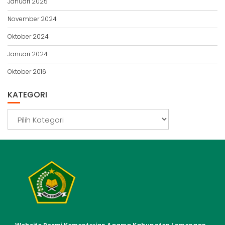
Januari 2025
November 2024
Oktober 2024
Januari 2024
Oktober 2016
KATEGORI
Kategori