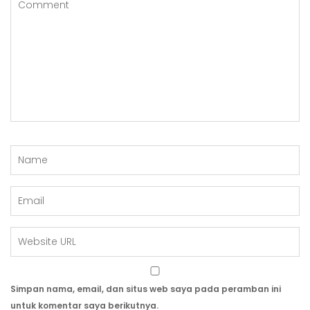
Simpan nama, email, dan situs web saya pada peramban ini
untuk komentar saya berikutnya.