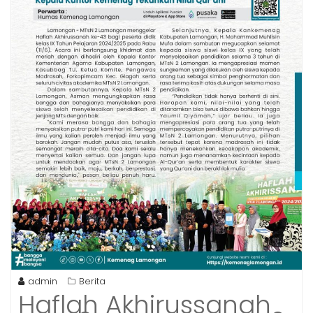
admin
Berita
Haflah Akhirussanah