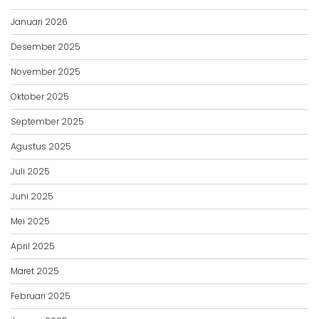
Januari 2026
Desember 2025
November 2025
Oktober 2025
September 2025
Agustus 2025
Juli 2025
Juni 2025
Mei 2025
April 2025
Maret 2025
Februari 2025