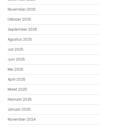
November 2025
Oktober 2025
September 2025
Agustus 2025
Juli 2025
Juni 2025
Mei 2025
April 2025
Maret 2025
Februari 2025
Januari 2025
November 2024