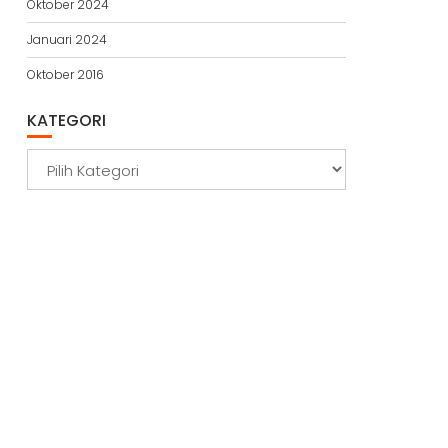
Oktober 2024
Januari 2024
Oktober 2016
KATEGORI
Kategori