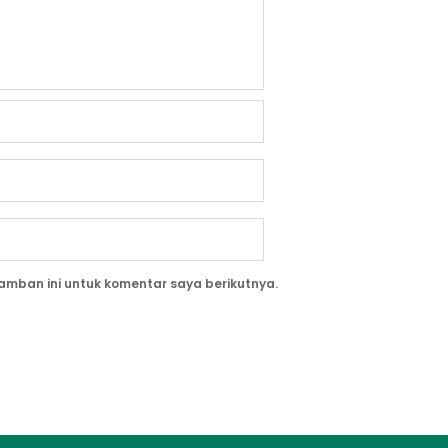
amban ini untuk komentar saya berikutnya.