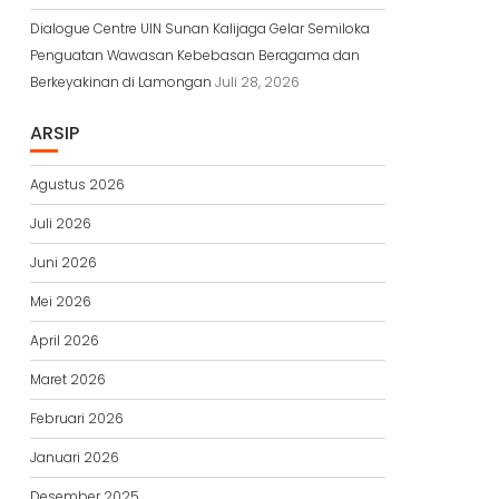
Dialogue Centre UIN Sunan Kalijaga Gelar Semiloka
Penguatan Wawasan Kebebasan Beragama dan
Berkeyakinan di Lamongan
Juli 28, 2026
ARSIP
Agustus 2026
Juli 2026
Juni 2026
Mei 2026
April 2026
Maret 2026
Februari 2026
Januari 2026
Desember 2025