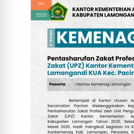
Mar
2025