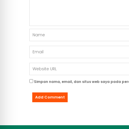
Simpan nama, email, dan situs web saya pada per