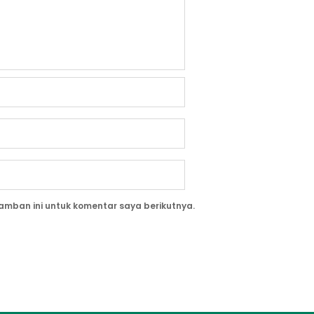
amban ini untuk komentar saya berikutnya.