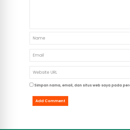
Simpan nama, email, dan situs web saya pada per