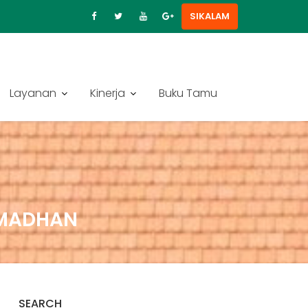
SIKALAM
Layanan
Kinerja
Buku Tamu
AMADHAN
SEARCH