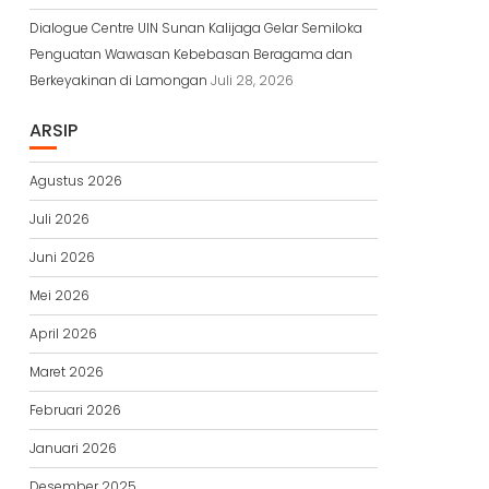
Dialogue Centre UIN Sunan Kalijaga Gelar Semiloka
Penguatan Wawasan Kebebasan Beragama dan
Berkeyakinan di Lamongan
Juli 28, 2026
ARSIP
Agustus 2026
Juli 2026
Juni 2026
Mei 2026
April 2026
Maret 2026
Februari 2026
Januari 2026
Desember 2025