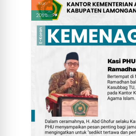
Mar
2025