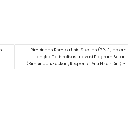
m
Bimbingan Remaja Usia Sekolah (BRUS) dalam
rangka Optimalisasi Inovasi Program Berani
(Bimbingan, Edukasi, Responsif, Anti Nikah Dini)