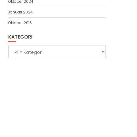
Oktober 2024
Januari 2024
Oktober 2016
KATEGORI
Kategori