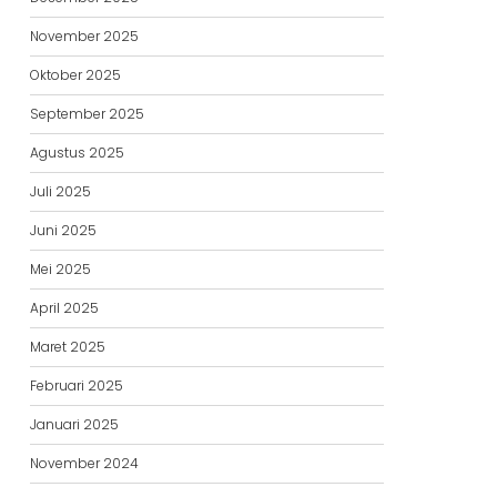
November 2025
Oktober 2025
September 2025
Agustus 2025
Juli 2025
Juni 2025
Mei 2025
April 2025
Maret 2025
Februari 2025
Januari 2025
November 2024