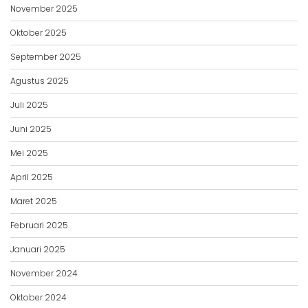
November 2025
Oktober 2025
September 2025
Agustus 2025
Juli 2025
Juni 2025
Mei 2025
April 2025
Maret 2025
Februari 2025
Januari 2025
November 2024
Oktober 2024