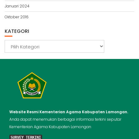
Januari 2024
Oktober 2016
KATEGORI
Kategori
Website Resmi Kementerian Agama Kabupaten Lamongan.
Anda dapat menemukan berbagai informasi terkini seputar
Kementerian Agama Kabupaten Lamongan
SURVEY TERKINI