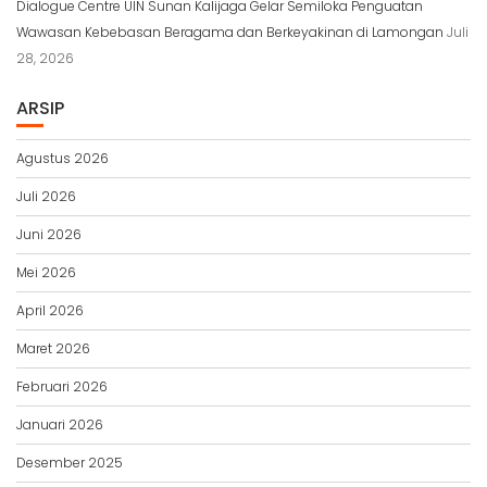
Dialogue Centre UIN Sunan Kalijaga Gelar Semiloka Penguatan
Wawasan Kebebasan Beragama dan Berkeyakinan di Lamongan
Juli
28, 2026
ARSIP
Agustus 2026
Juli 2026
Juni 2026
Mei 2026
April 2026
Maret 2026
Februari 2026
Januari 2026
Desember 2025