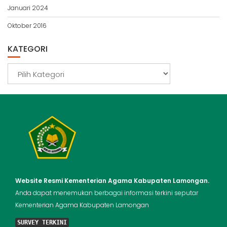
Januari 2024
Oktober 2016
KATEGORI
Kategori
Website Resmi Kementerian Agama Kabupaten Lamongan.
Anda dapat menemukan berbagai informasi terkini seputar
Kementerian Agama Kabupaten Lamongan
SURVEY TERKINI