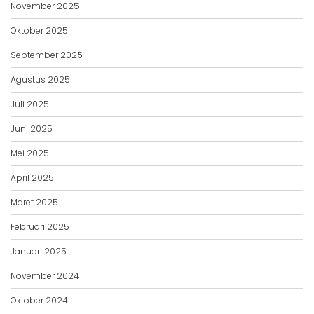
November 2025
Oktober 2025
September 2025
Agustus 2025
Juli 2025
Juni 2025
Mei 2025
April 2025
Maret 2025
Februari 2025
Januari 2025
November 2024
Oktober 2024