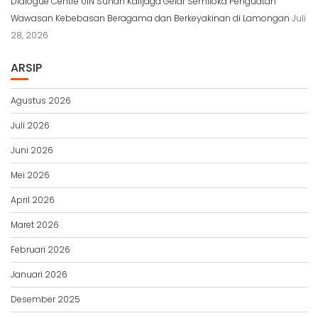
Dialogue Centre UIN Sunan Kalijaga Gelar Semiloka Penguatan
Wawasan Kebebasan Beragama dan Berkeyakinan di Lamongan
Juli
28, 2026
ARSIP
Agustus 2026
Juli 2026
Juni 2026
Mei 2026
April 2026
Maret 2026
Februari 2026
Januari 2026
Desember 2025