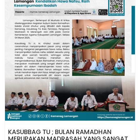
KASUBBAG TU ; BULAN RAMADHAN
MERUPAKAN MADRASAH YANG SANGAT