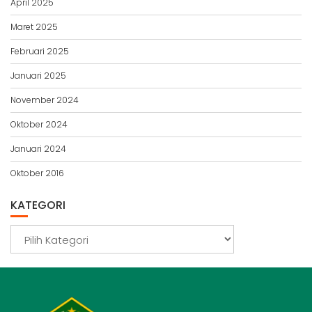
April 2025
Maret 2025
Februari 2025
Januari 2025
November 2024
Oktober 2024
Januari 2024
Oktober 2016
KATEGORI
Kategori