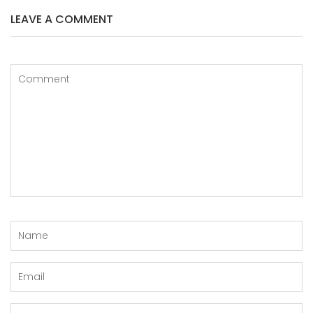
LEAVE A COMMENT