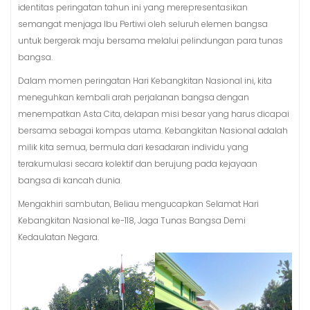
identitas peringatan tahun ini yang merepresentasikan
semangat menjaga Ibu Pertiwi oleh seluruh elemen bangsa
untuk bergerak maju bersama melalui pelindungan para tunas
bangsa.
Dalam momen peringatan Hari Kebangkitan Nasional ini, kita
meneguhkan kembali arah perjalanan bangsa dengan
menempatkan Asta Cita, delapan misi besar yang harus dicapai
bersama sebagai kompas utama. Kebangkitan Nasional adalah
milik kita semua, bermula dari kesadaran individu yang
terakumulasi secara kolektif dan berujung pada kejayaan
bangsa di kancah dunia.
Mengakhiri sambutan, Beliau mengucapkan Selamat Hari
Kebangkitan Nasional ke-118, Jaga Tunas Bangsa Demi
Kedaulatan Negara.