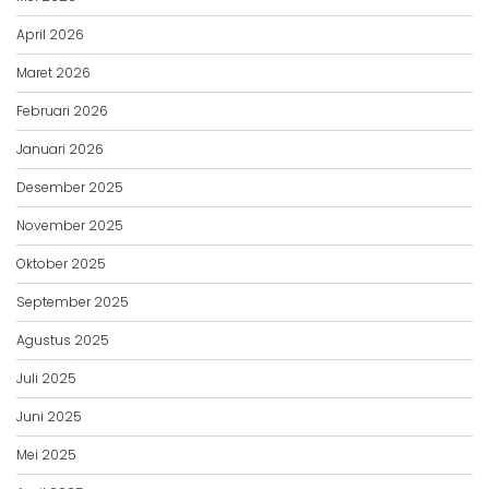
April 2026
Maret 2026
Februari 2026
Januari 2026
Desember 2025
November 2025
Oktober 2025
September 2025
Agustus 2025
Juli 2025
Juni 2025
Mei 2025