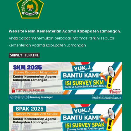
Website Resmi Kementerian Agama Kabupaten Lamongan.
Anda dapat menemukan berbagai informasi terkini seputar
Kementerian Agama Kabupaten Lamongan
SURVEY TERKINI