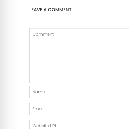
LEAVE A COMMENT