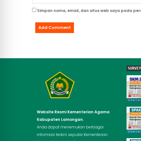
Simpan nama, email, dan situs web saya pada per
SURVEY
Website Resmi Kementerian Agama
Kabupaten Lamongan.
Anda dapat menemukan berbagai
informasi terkini seputar Kementerian