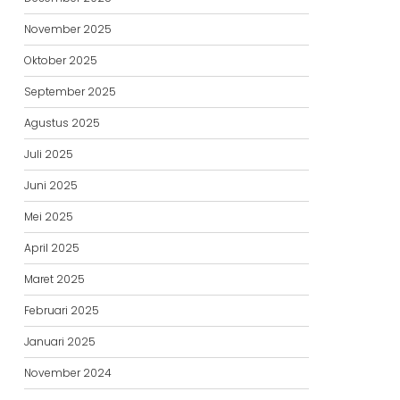
November 2025
Oktober 2025
September 2025
Agustus 2025
Juli 2025
Juni 2025
Mei 2025
April 2025
Maret 2025
Februari 2025
Januari 2025
November 2024