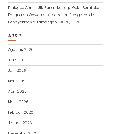
Dialogue Centre UIN Sunan Kalijaga Gelar Semiloka
Penguatan Wawasan Kebebasan Beragama dan
Berkeyakinan di Lamongan
Juli 28, 2026
ARSIP
Agustus 2026
Juli 2026
Juni 2026
Mei 2026
April 2026
Maret 2026
Februari 2026
Januari 2026
Desember 2025