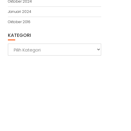
Oktober 2024
Januari 2024
Oktober 2016
KATEGORI
Kategori