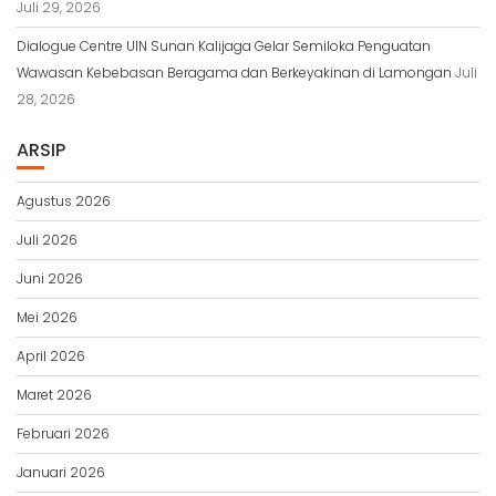
Juli 29, 2026
Dialogue Centre UIN Sunan Kalijaga Gelar Semiloka Penguatan
Wawasan Kebebasan Beragama dan Berkeyakinan di Lamongan
Juli
28, 2026
ARSIP
Agustus 2026
Juli 2026
Juni 2026
Mei 2026
April 2026
Maret 2026
Februari 2026
Januari 2026