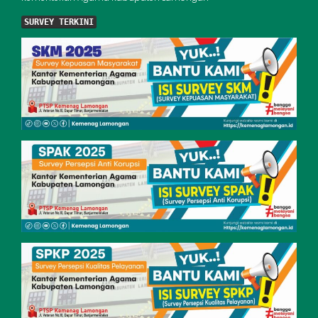
SURVEY TERKINI