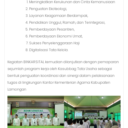
Meningkatkan Kerukunan dan Cinta Kemanusiaan
Penguatan Ekoteologi,
Layanan Keagamaan Berdampak,
Pendidikan Unggul, Ramah, dan Terintegrasi,
Pemberdayaan Pesantren,
Pemberdayaan Ekonomi Umat,
Sukses Penyelenggaraan Haji
DIgitalisasi Tata Kelola.
Kegiatan BINKARSITAL kemudian dilanjutkan dengan pemaparan
sejumlah program kerja oleh Kasubbag Tata Usaha sebagai
bentuk penguatan koordinasi dan sinergi dalam pelaksanaan
tugas di lingkungan Kantor Kementerian Agama Kabupaten
Lamongan