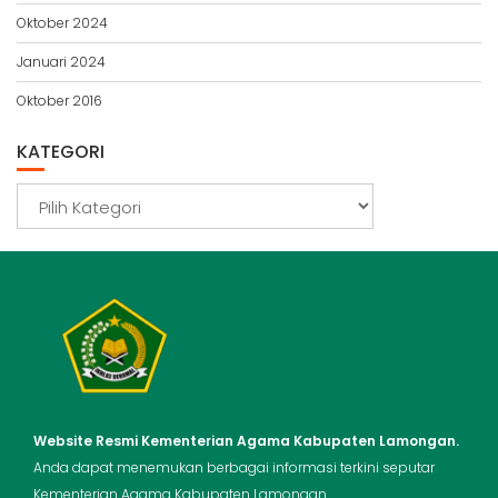
Oktober 2024
Januari 2024
Oktober 2016
KATEGORI
Kategori
Website Resmi Kementerian Agama Kabupaten Lamongan.
Anda dapat menemukan berbagai informasi terkini seputar
Kementerian Agama Kabupaten Lamongan