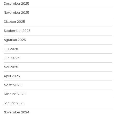
Desember 2025
November 2025
Oktober 2025
September 2025
Agustus 2025
Juli 2025
Juni 2025
Mei 2025
April 2025
Maret 2025
Februari 2025
Januari 2025
November 2024