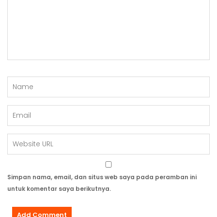
Simpan nama, email, dan situs web saya pada peramban ini
untuk komentar saya berikutnya.