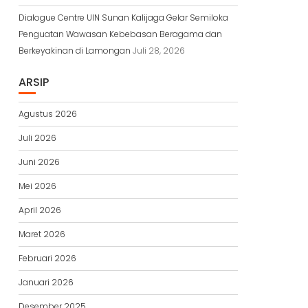
Dialogue Centre UIN Sunan Kalijaga Gelar Semiloka
Penguatan Wawasan Kebebasan Beragama dan
Berkeyakinan di Lamongan
Juli 28, 2026
ARSIP
Agustus 2026
Juli 2026
Juni 2026
Mei 2026
April 2026
Maret 2026
Februari 2026
Januari 2026
Desember 2025