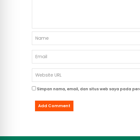
Simpan nama, email, dan situs web saya pada per