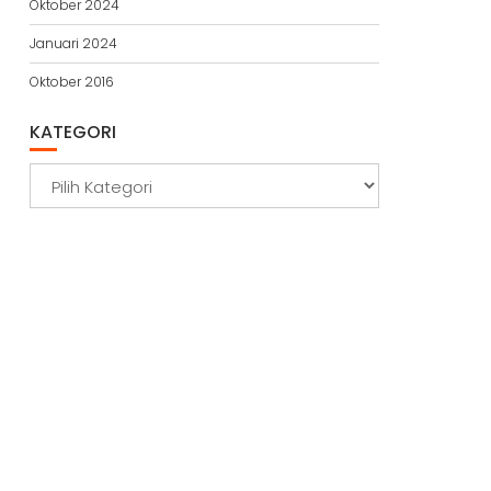
Oktober 2024
Januari 2024
Oktober 2016
KATEGORI
Kategori