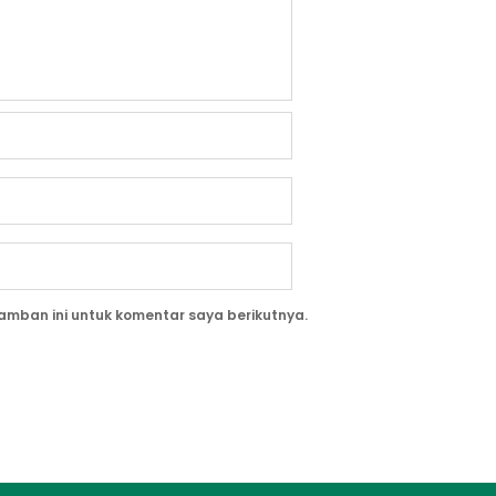
amban ini untuk komentar saya berikutnya.