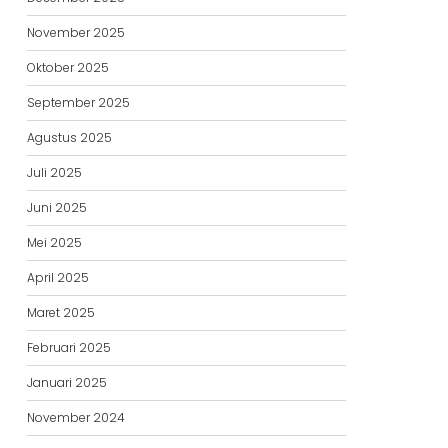
November 2025
Oktober 2025
September 2025
Agustus 2025
Juli 2025
Juni 2025
Mei 2025
April 2025
Maret 2025
Februari 2025
Januari 2025
November 2024