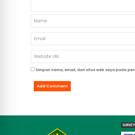
Simpan nama, email, dan situs web saya pada per
SURVEY