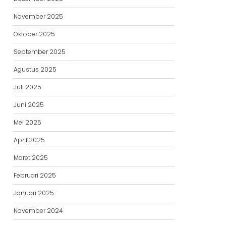
November 2025
Oktober 2025
September 2025
Agustus 2025
Juli 2025
Juni 2025
Mei 2025
April 2025
Maret 2025
Februari 2025
Januari 2025
November 2024