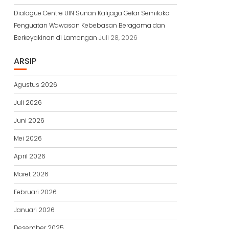
Dialogue Centre UIN Sunan Kalijaga Gelar Semiloka
Penguatan Wawasan Kebebasan Beragama dan
Berkeyakinan di Lamongan
Juli 28, 2026
ARSIP
Agustus 2026
Juli 2026
Juni 2026
Mei 2026
April 2026
Maret 2026
Februari 2026
Januari 2026
Desember 2025