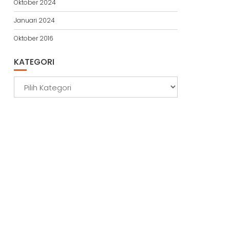
Oktober 2024
Januari 2024
Oktober 2016
KATEGORI
Kategori