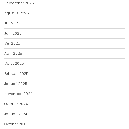
September 2025
Agustus 2025
Juli 2025
Juni 2025
Mei 2025
April 2025
Maret 2025
Februari 2025
Januari 2025
November 2024
Oktober 2024
Januari 2024
Oktober 2016