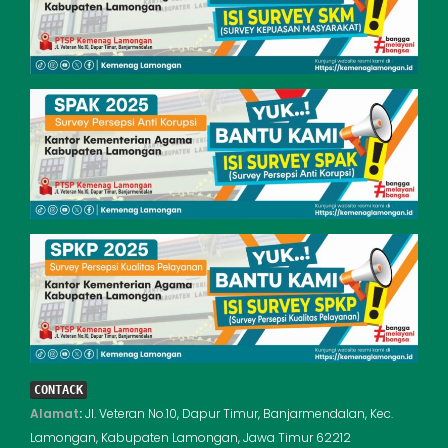
CONTACK
Alamat
:
Jl. Veteran No.10, Dapur Timur, Banjarmendalan, Kec.
Lamongan, Kabupaten Lamongan, Jawa Timur 62212