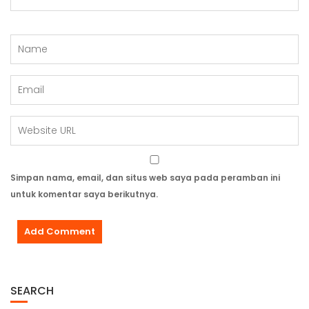
Simpan nama, email, dan situs web saya pada peramban ini
untuk komentar saya berikutnya.
SEARCH