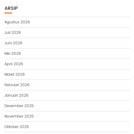
ARSIP
Agustus 2026
Juli 2026
Juni 2026
Mei 2026
April 2026
Maret 2026
Februari 2026
Januari 2026
Desember 2025
November 2025
Oktober 2025