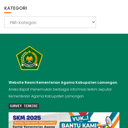
KATEGORI
Kategori
Website Resmi Kementerian Agama Kabupaten Lamongan.
Anda dapat menemukan berbagai informasi terkini seputar
Kementerian Agama Kabupaten Lamongan
SURVEY TERKINI