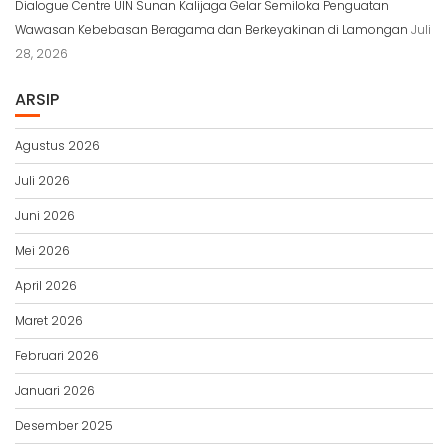
Dialogue Centre UIN Sunan Kalijaga Gelar Semiloka Penguatan
Wawasan Kebebasan Beragama dan Berkeyakinan di Lamongan
Juli
28, 2026
ARSIP
Agustus 2026
Juli 2026
Juni 2026
Mei 2026
April 2026
Maret 2026
Februari 2026
Januari 2026
Desember 2025