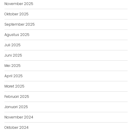
November 2025
Oktober 2025
September 2025
Agustus 2025
Juli 2025
Juni 2025
Mei 2025
April 2025
Maret 2025
Februari 2025
Januari 2025
November 2024
Oktober 2024