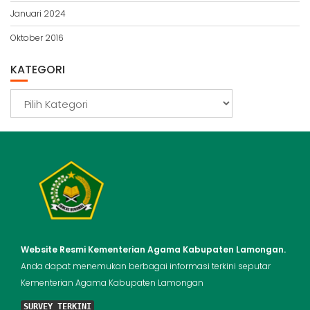
Januari 2024
Oktober 2016
KATEGORI
Kategori
Website Resmi Kementerian Agama Kabupaten Lamongan.
Anda dapat menemukan berbagai informasi terkini seputar
Kementerian Agama Kabupaten Lamongan
SURVEY TERKINI