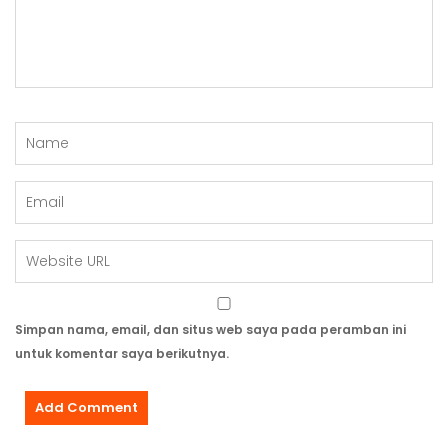
Simpan nama, email, dan situs web saya pada peramban ini
untuk komentar saya berikutnya.