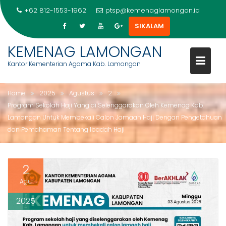
UNTUK MEMBEKALI CALON
+62 812-1553-1962
ptsp@kemenaglamongan.id
JAMAAH HAJI DENGAN
SIKALAM
PENGETAHUAN DAN
Skip
KEMENAG LAMONGAN
PEMAHAMAN TENTANG IBADA
to
Kantor Kementerian Agama Kab. Lamongan
content
HAJI
Home
2025
Agustus
2
Program Sekolah Haji Yang di Selenggarakan Oleh Kemenag Kab.
Lamongan Untuk Membekali Calon Jamaah Haji Dengan Pengetahuan
dan Pemahaman Tentang Ibadah Haji
2
Agu
2025