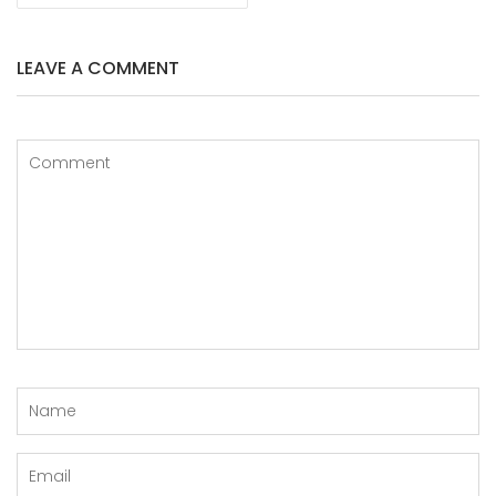
LEAVE A COMMENT