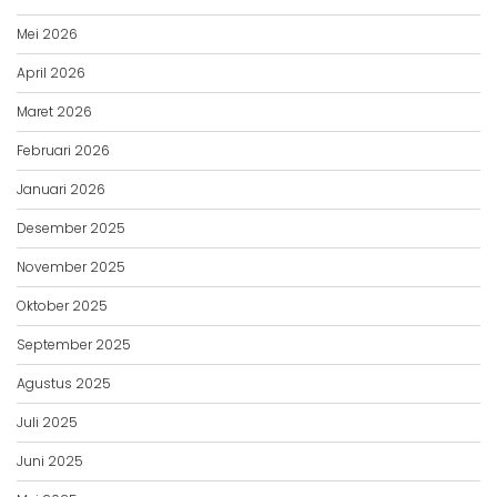
Mei 2026
April 2026
Maret 2026
Februari 2026
Januari 2026
Desember 2025
November 2025
Oktober 2025
September 2025
Agustus 2025
Juli 2025
Juni 2025