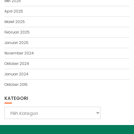
Mei 2025
April 2025
Maret 2025
Februari 2025
Januari 2025
November 2024
Oktober 2024
Januari 2024
Oktober 2016
KATEGORI
Kategori