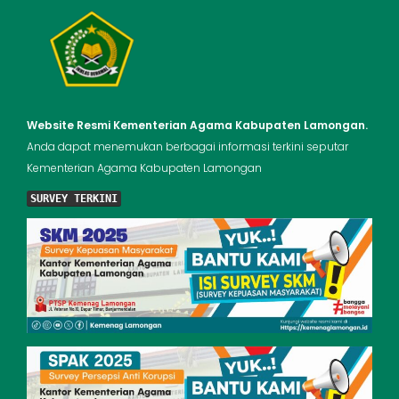
Website Resmi Kementerian Agama Kabupaten Lamongan.
Anda dapat menemukan berbagai informasi terkini seputar
Kementerian Agama Kabupaten Lamongan
SURVEY TERKINI