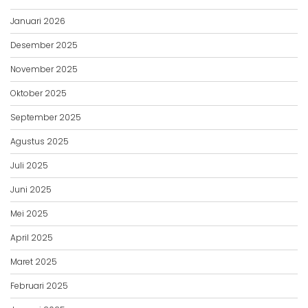
Januari 2026
Desember 2025
November 2025
Oktober 2025
September 2025
Agustus 2025
Juli 2025
Juni 2025
Mei 2025
April 2025
Maret 2025
Februari 2025