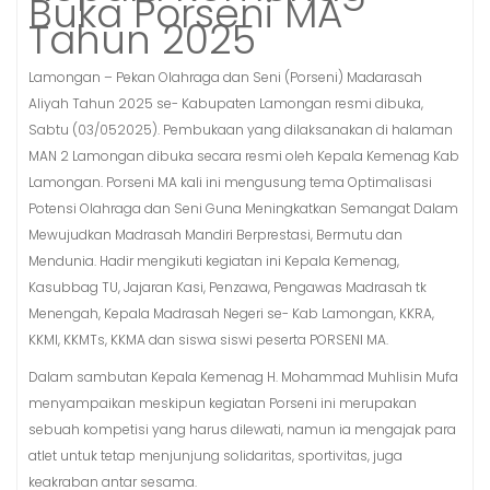
Buka Porseni MA
Tahun 2025
Lamongan – Pekan Olahraga dan Seni (Porseni) Madarasah
Aliyah Tahun 2025 se- Kabupaten Lamongan resmi dibuka,
Sabtu (03/052025). Pembukaan yang dilaksanakan di halaman
MAN 2 Lamongan dibuka secara resmi oleh Kepala Kemenag Kab
Lamongan. Porseni MA kali ini mengusung tema Optimalisasi
Potensi Olahraga dan Seni Guna Meningkatkan Semangat Dalam
Mewujudkan Madrasah Mandiri Berprestasi, Bermutu dan
Mendunia. Hadir mengikuti kegiatan ini Kepala Kemenag,
Kasubbag TU, Jajaran Kasi, Penzawa, Pengawas Madrasah tk
Menengah, Kepala Madrasah Negeri se- Kab Lamongan, KKRA,
KKMI, KKMTs, KKMA dan siswa siswi peserta PORSENI MA.
Dalam sambutan Kepala Kemenag H. Mohammad Muhlisin Mufa
menyampaikan meskipun kegiatan Porseni ini merupakan
sebuah kompetisi yang harus dilewati, namun ia mengajak para
atlet untuk tetap menjunjung solidaritas, sportivitas, juga
keakraban antar sesama.