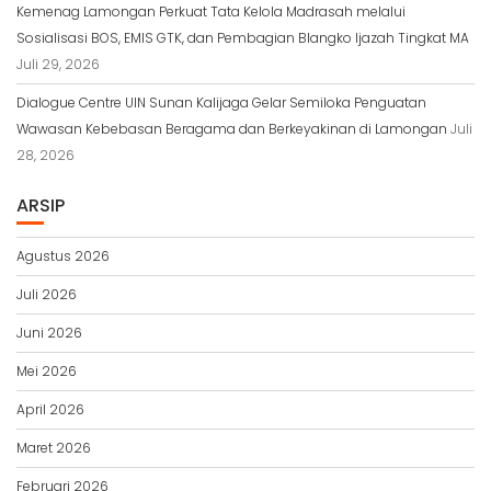
Kemenag Lamongan Perkuat Tata Kelola Madrasah melalui
Sosialisasi BOS, EMIS GTK, dan Pembagian Blangko Ijazah Tingkat MA
Juli 29, 2026
Dialogue Centre UIN Sunan Kalijaga Gelar Semiloka Penguatan
Wawasan Kebebasan Beragama dan Berkeyakinan di Lamongan
Juli
28, 2026
ARSIP
Agustus 2026
Juli 2026
Juni 2026
Mei 2026
April 2026
Maret 2026
Februari 2026