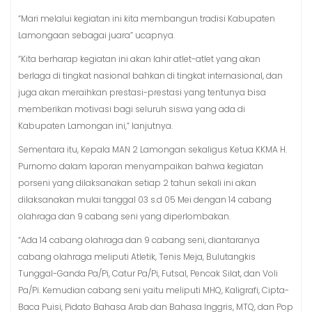
“Mari melalui kegiatan ini kita membangun tradisi Kabupaten
Lamongaan sebagai juara” ucapnya.
“Kita berharap kegiatan ini akan lahir atlet-atlet yang akan
berlaga di tingkat nasional bahkan di tingkat internasional, dan
juga akan meraihkan prestasi-prestasi yang tentunya bisa
memberikan motivasi bagi seluruh siswa yang ada di
Kabupaten Lamongan ini,” lanjutnya.
Sementara itu, Kepala MAN 2 Lamongan sekaligus Ketua KKMA H.
Purnomo dalam laporan menyampaikan bahwa kegiatan
porseni yang dilaksanakan setiap 2 tahun sekali ini akan
dilaksanakan mulai tanggal 03 s.d 05 Mei dengan 14 cabang
olahraga dan 9 cabang seni yang diperlombakan.
“Ada 14 cabang olahraga dan 9 cabang seni, diantaranya
cabang olahraga meliputi Atletik, Tenis Meja, Bulutangkis
Tunggal-Ganda Pa/Pi, Catur Pa/Pi, Futsal, Pencak Silat, dan Voli
Pa/Pi. Kemudian cabang seni yaitu meliputi MHQ, Kaligrafi, Cipta-
Baca Puisi, Pidato Bahasa Arab dan Bahasa Inggris, MTQ, dan Pop