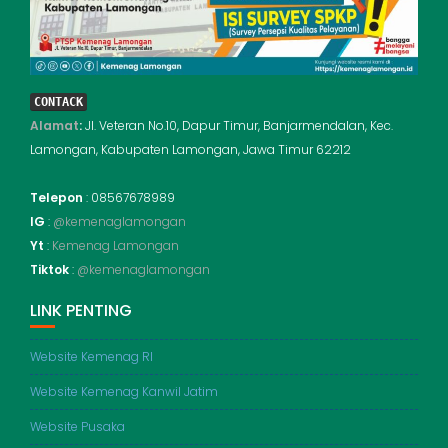
CONTACK
Alamat
:
Jl. Veteran No.10, Dapur Timur, Banjarmendalan, Kec.
Lamongan, Kabupaten Lamongan, Jawa Timur 62212
Telepon
: 08567678989
IG
:
@kemenaglamongan
Yt
:
Kemenag Lamongan
Tiktok
:
@kemenaglamongan
LINK PENTING
Website Kemenag RI
Website Kemenag Kanwil Jatim
Website Pusaka