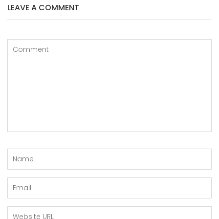
LEAVE A COMMENT