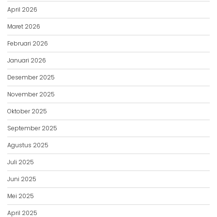
April 2026
Maret 2026
Februari 2026
Januari 2026
Desember 2025
November 2025
Oktober 2025
September 2025
Agustus 2025
Juli 2025
Juni 2025
Mei 2025
April 2025