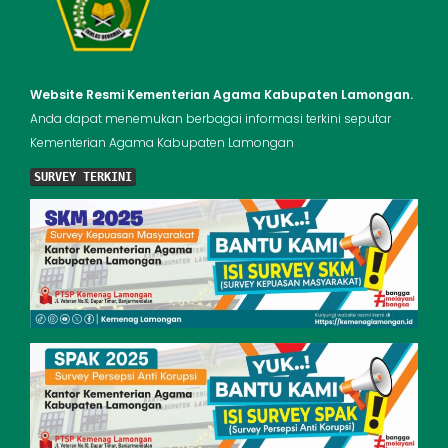
Website Resmi Kementerian Agama Kabupaten Lamongan.
Anda dapat menemukan berbagai informasi terkini seputar
Kementerian Agama Kabupaten Lamongan
SURVEY TERKINI