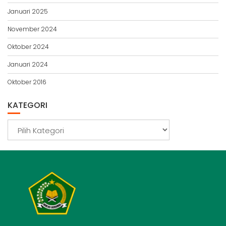
Januari 2025
November 2024
Oktober 2024
Januari 2024
Oktober 2016
KATEGORI
Kategori