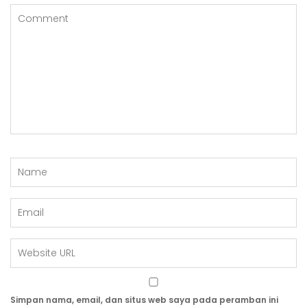
Simpan nama, email, dan situs web saya pada peramban ini