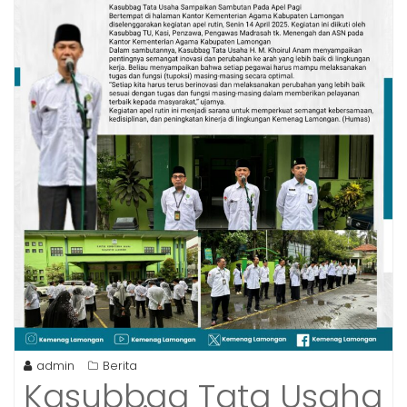
admin
Berita
Kasubbag Tata Usaha