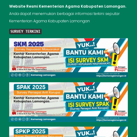
Website Resmi Kementerian Agama Kabupaten Lamongan.
Anda dapat menemukan berbagai informasi terkini seputar
Kementerian Agama Kabupaten Lamongan
SURVEY TERKINI