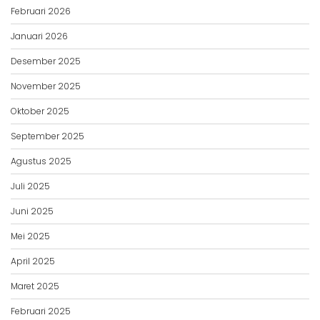
Februari 2026
Januari 2026
Desember 2025
November 2025
Oktober 2025
September 2025
Agustus 2025
Juli 2025
Juni 2025
Mei 2025
April 2025
Maret 2025
Februari 2025