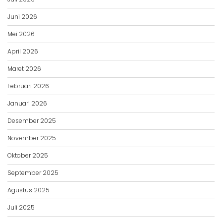
Juni 2026
Mei 2026
April 2026
Maret 2026
Februari 2026
Januari 2026
Desember 2025
November 2025
Oktober 2025
September 2025
Agustus 2025
Juli 2025