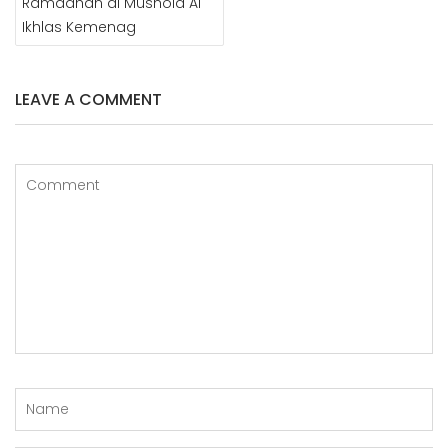
Ramadhan di Mushola Al
Ikhlas Kemenag
LEAVE A COMMENT