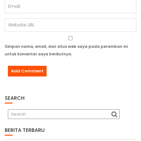
Simpan nama, email, dan situs web saya pada peramban ini
untuk komentar saya berikutnya.
SEARCH
BERITA TERBARU