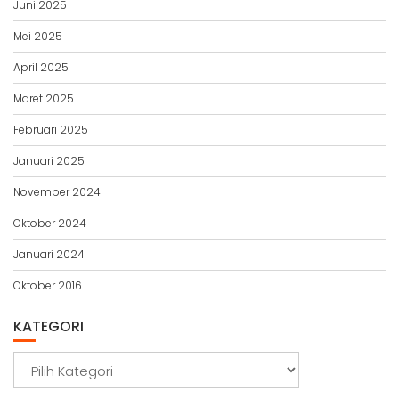
Juni 2025
Mei 2025
April 2025
Maret 2025
Februari 2025
Januari 2025
November 2024
Oktober 2024
Januari 2024
Oktober 2016
KATEGORI
Kategori