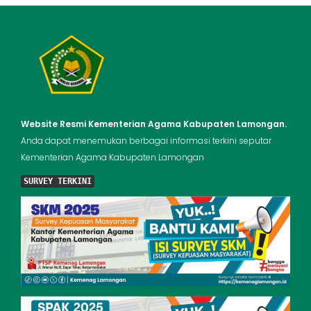
Website Resmi Kementerian Agama Kabupaten Lamongan.
Anda dapat menemukan berbagai informasi terkini seputar
Kementerian Agama Kabupaten Lamongan
SURVEY TERKINI