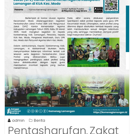
admin
Berita
Pentasharufan Zakat