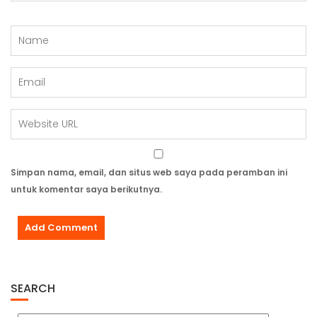
Simpan nama, email, dan situs web saya pada peramban ini
untuk komentar saya berikutnya.
SEARCH