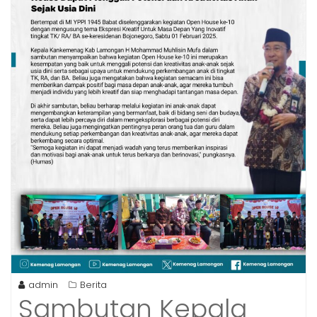
admin
Berita
Sambutan Kepala