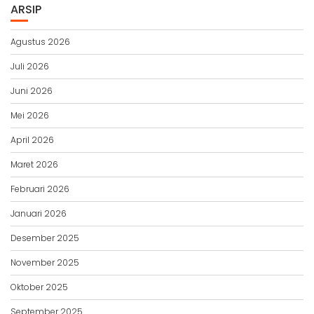
ARSIP
Agustus 2026
Juli 2026
Juni 2026
Mei 2026
April 2026
Maret 2026
Februari 2026
Januari 2026
Desember 2025
November 2025
Oktober 2025
September 2025