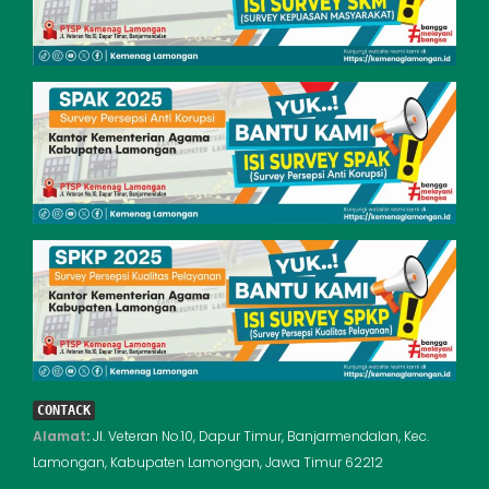
CONTACK
Alamat
:
Jl. Veteran No.10, Dapur Timur, Banjarmendalan, Kec.
Lamongan, Kabupaten Lamongan, Jawa Timur 62212