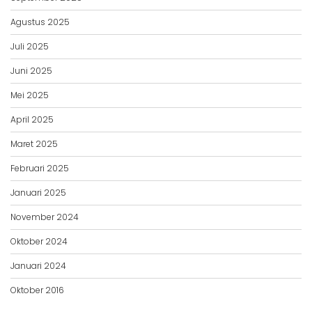
Agustus 2025
Juli 2025
Juni 2025
Mei 2025
April 2025
Maret 2025
Februari 2025
Januari 2025
November 2024
Oktober 2024
Januari 2024
Oktober 2016