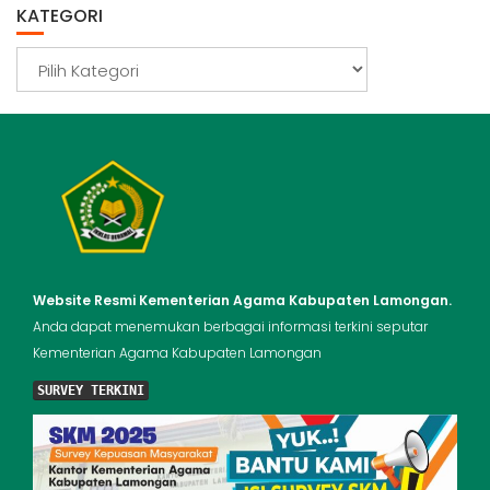
KATEGORI
Kategori
Website Resmi Kementerian Agama Kabupaten Lamongan.
Anda dapat menemukan berbagai informasi terkini seputar
Kementerian Agama Kabupaten Lamongan
SURVEY TERKINI