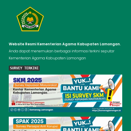
Website Resmi Kementerian Agama Kabupaten Lamongan.
Anda dapat menemukan berbagai informasi terkini seputar
Kementerian Agama Kabupaten Lamongan
SURVEY TERKINI