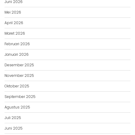
Juni 2026
Mei 2026
April 2026
Maret 2026
Februari 2026
Januari 2026
Desember 2025
November 2025
Oktober 2025
September 2025
Agustus 2025
Juli 2025
Juni 2025