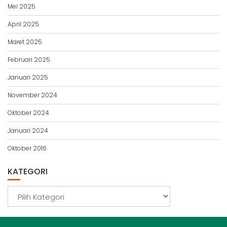
Mei 2025
April 2025
Maret 2025
Februari 2025
Januari 2025
November 2024
Oktober 2024
Januari 2024
Oktober 2016
KATEGORI
Kategori